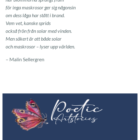
för inga maskrosor ger sig någonsin
om dess låga har stått i brand.
Vem vet, kanske sprids
också frön från solar med vinden.
Men säkert är att både solar
och maskrosor – lyser upp världen.
– Malin Sellergren