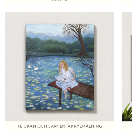
FLICKAN OCH SVANEN, AKRYLMÅLNING