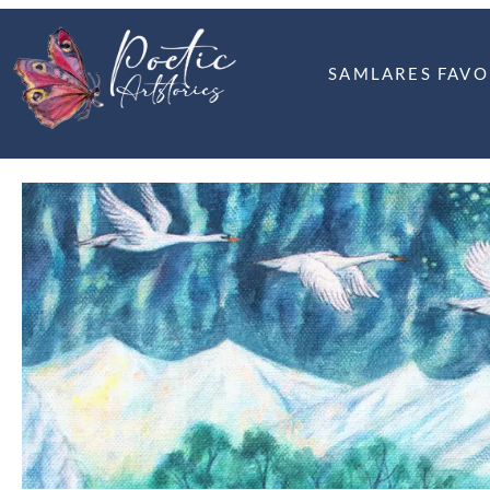
SAMLARES FAVO