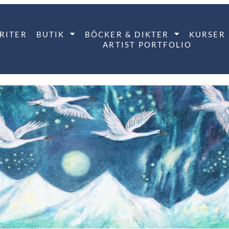
RITER
BUTIK
BÖCKER & DIKTER
KURSER
ARTIST PORTFOLIO