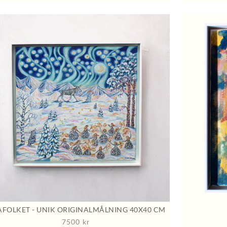
FOLKET - UNIK ORIGINALMÅLNING 40X40 CM
7500
kr