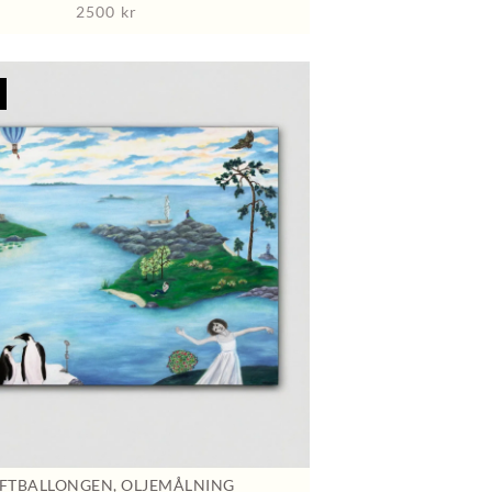
2500
kr
FTBALLONGEN, OLJEMÅLNING