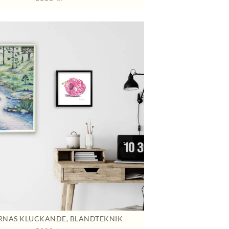
NAS KLUCKANDE, BLANDTEKNIK