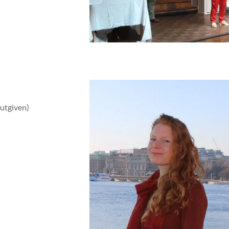
 utgiven)