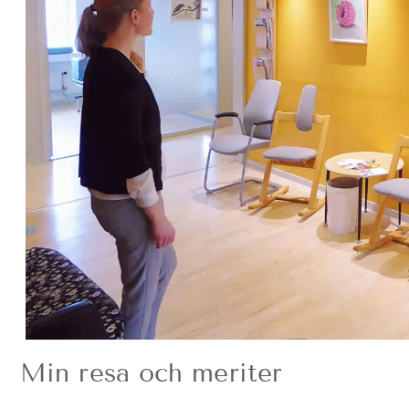
Min resa och meriter