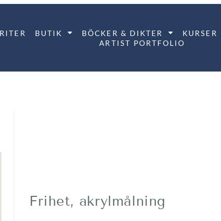
RITER
BUTIK
BÖCKER & DIKTER
KURSER
ARTIST PORTFOLIO
Frihet, akrylmålning