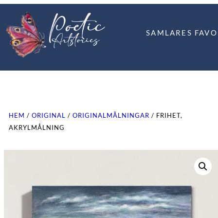
SAMLARES FAVO
HEM
/
ORIGINAL
/
ORIGINALMÅLNINGAR
/ FRIHET,
AKRYLMÅLNING