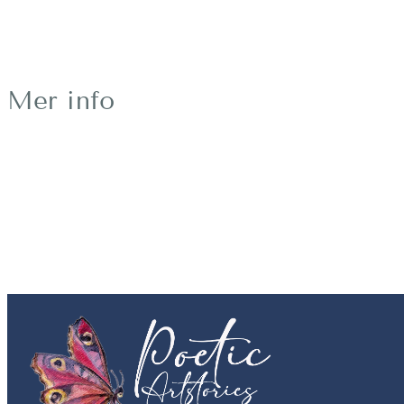
Mer info