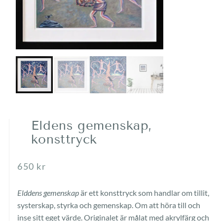
Eldens gemenskap,
konsttryck
650
kr
Elddens gemenskap
är ett konsttryck som handlar om tillit,
systerskap, styrka och gemenskap. Om att höra till och
inse sitt eget värde. Originalet är målat med akrylfärg och