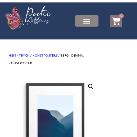
0
HEM
/
TRYCK
/
KONSTPOSTERS
/ BERG I DIMMA,
KONSTPOSTER