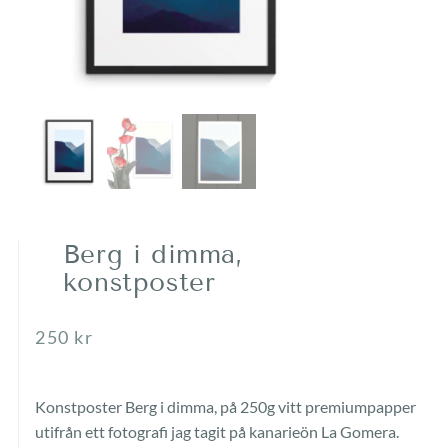
Berg i dimma,
konstposter
250
kr
Konstposter Berg i dimma, på 250g vitt premiumpapper
utifrån ett fotografi jag tagit på kanarieön La Gomera.