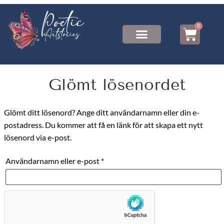
0
Glömt lösenordet
Glömt ditt lösenord? Ange ditt användarnamn eller din e-
postadress. Du kommer att få en länk för att skapa ett nytt
lösenord via e-post.
Användarnamn eller e-post
*